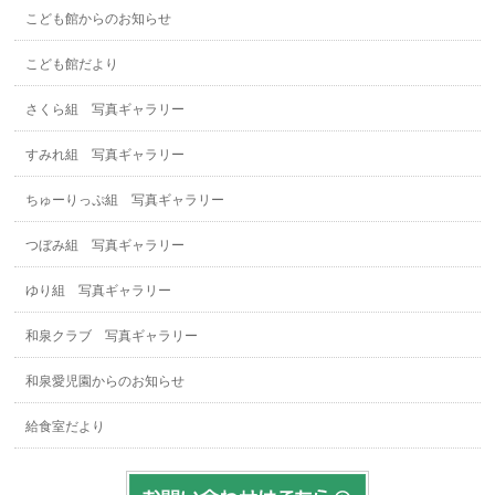
こども館からのお知らせ
こども館だより
さくら組 写真ギャラリー
すみれ組 写真ギャラリー
ちゅーりっぷ組 写真ギャラリー
つぼみ組 写真ギャラリー
ゆり組 写真ギャラリー
和泉クラブ 写真ギャラリー
和泉愛児園からのお知らせ
給食室だより