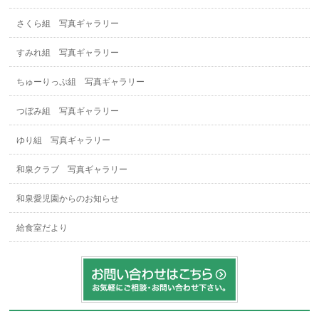
さくら組 写真ギャラリー
すみれ組 写真ギャラリー
ちゅーりっぷ組 写真ギャラリー
つぼみ組 写真ギャラリー
ゆり組 写真ギャラリー
和泉クラブ 写真ギャラリー
和泉愛児園からのお知らせ
給食室だより