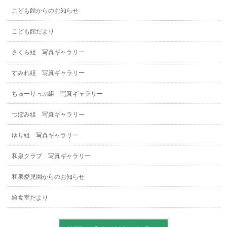
こども館からのお知らせ
こども館だより
さくら組 写真ギャラリー
すみれ組 写真ギャラリー
ちゅーりっぷ組 写真ギャラリー
つぼみ組 写真ギャラリー
ゆり組 写真ギャラリー
和泉クラブ 写真ギャラリー
和泉愛児園からのお知らせ
給食室だより