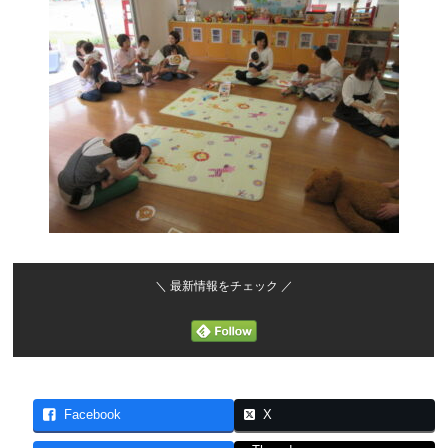
＼ 最新情報をチェック ／
Facebook
X