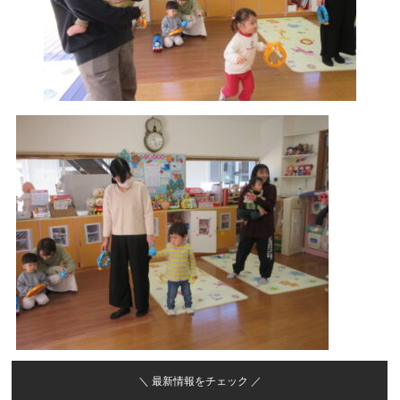
＼ 最新情報をチェック ／