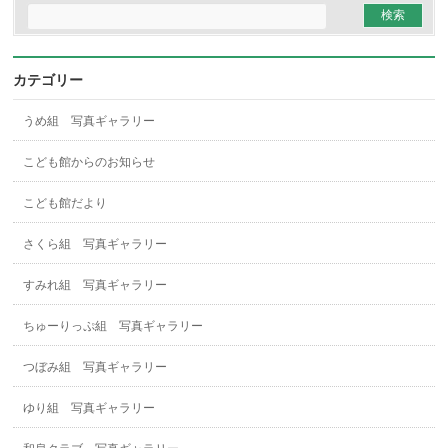
カテゴリー
うめ組 写真ギャラリー
こども館からのお知らせ
こども館だより
さくら組 写真ギャラリー
すみれ組 写真ギャラリー
ちゅーりっぷ組 写真ギャラリー
つぼみ組 写真ギャラリー
ゆり組 写真ギャラリー