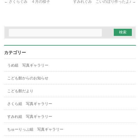
←
さくらぐみ ４月の様子
すみれぐみ こいのぼり作ったよ♪
→
カテゴリー
うめ組 写真ギャラリー
こども館からのお知らせ
こども館だより
さくら組 写真ギャラリー
すみれ組 写真ギャラリー
ちゅーりっぷ組 写真ギャラリー