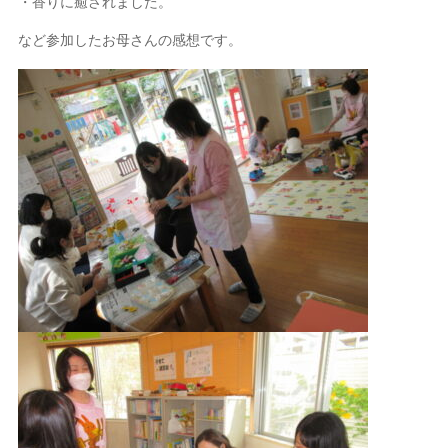
・香りに癒されました。
など参加したお母さんの感想です。