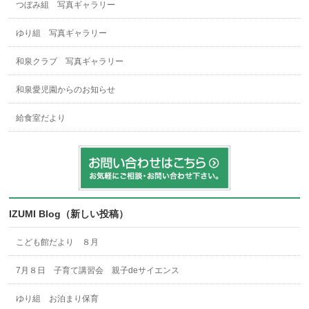
つぼみ組 写真ギャラリー
ゆり組 写真ギャラリー
和泉クラブ 写真ギャラリー
和泉愛児園からのお知らせ
給食室だより
IZUMI Blog（新しい投稿）
こども館だより ８月
7月８日 子育て講習会 親子deサイエンス
ゆり組 お泊まり保育