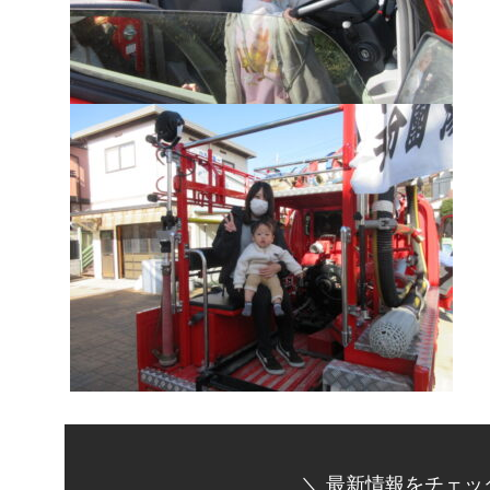
＼ 最新情報をチェッ