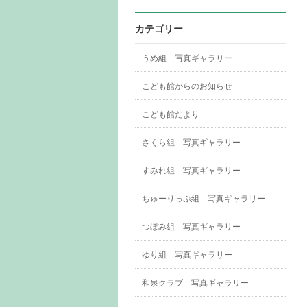
カテゴリー
うめ組 写真ギャラリー
こども館からのお知らせ
こども館だより
さくら組 写真ギャラリー
すみれ組 写真ギャラリー
ちゅーりっぷ組 写真ギャラリー
つぼみ組 写真ギャラリー
ゆり組 写真ギャラリー
和泉クラブ 写真ギャラリー