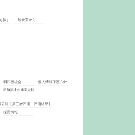
も園）
給食室から
明和福祉会
個人情報保護方針
明和福祉会 事業資料
報公開【第三者評価 評価結果】
採用情報