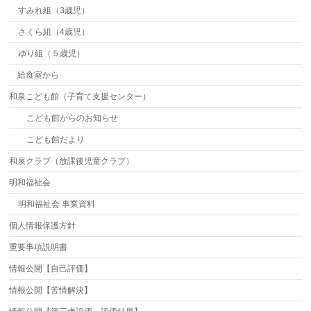
すみれ組（3歳児）
さくら組（4歳児）
ゆり組（５歳児）
給食室から
和泉こども館（子育て支援センター）
こども館からのお知らせ
こども館だより
和泉クラブ（放課後児童クラブ）
明和福祉会
明和福祉会 事業資料
個人情報保護方針
重要事項説明書
情報公開【自己評価】
情報公開【苦情解決】