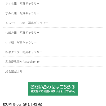
さくら組 写真ギャラリー
すみれ組 写真ギャラリー
ちゅーりっぷ組 写真ギャラリー
つぼみ組 写真ギャラリー
ゆり組 写真ギャラリー
和泉クラブ 写真ギャラリー
和泉愛児園からのお知らせ
給食室だより
IZUMI Blog（新しい投稿）