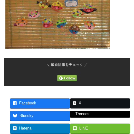
＼ 最新情報をチェック ／
Facebook
X
Threads
Bluesky
Hatena
LINE