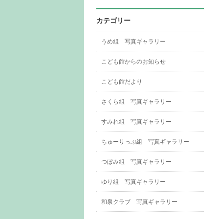
カテゴリー
うめ組 写真ギャラリー
こども館からのお知らせ
こども館だより
さくら組 写真ギャラリー
すみれ組 写真ギャラリー
ちゅーりっぷ組 写真ギャラリー
つぼみ組 写真ギャラリー
ゆり組 写真ギャラリー
和泉クラブ 写真ギャラリー