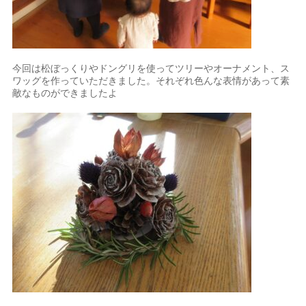
今回は松ぼっくりやドングリを使ってツリーやオーナメント、ス
ワッグを作っていただきました。それぞれ色んな表情があって素
敵なものができましたよ