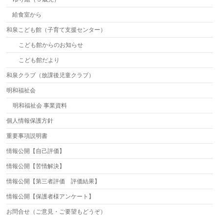
給食室から
和泉こども館（子育て支援センター）
こども館からのお知らせ
こども館だより
和泉クラブ（放課後児童クラブ）
明和福祉会
明和福祉会 事業資料
個人情報保護方針
重要事項説明書
情報公開【自己評価】
情報公開【苦情解決】
情報公開【第三者評価 評価結果】
情報公開【保護者様アンケート】
お問合せ（ご意見・ご要望もどうぞ）