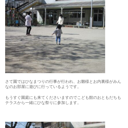
さて園ではひなまつりの行事が行われ、お雛様とお内裏様がみん
なのお部屋に遊びに行っているようです。
もうすぐ園庭にも来てくださいますのでこども館のおともだちも
テラスから一緒にひな祭りに参加します。