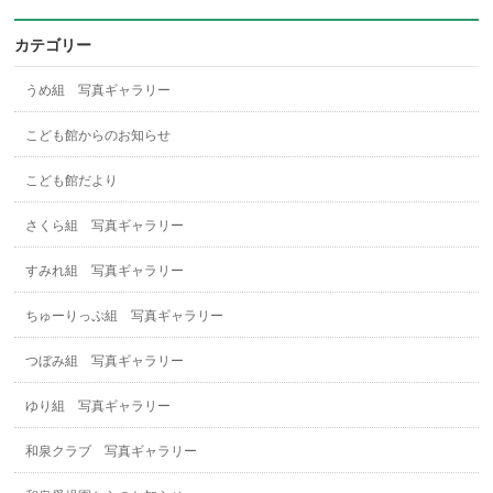
カテゴリー
うめ組 写真ギャラリー
こども館からのお知らせ
こども館だより
さくら組 写真ギャラリー
すみれ組 写真ギャラリー
ちゅーりっぷ組 写真ギャラリー
つぼみ組 写真ギャラリー
ゆり組 写真ギャラリー
和泉クラブ 写真ギャラリー