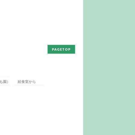
PAGETOP
も園）
給食室から