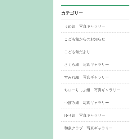
カテゴリー
うめ組 写真ギャラリー
こども館からのお知らせ
こども館だより
さくら組 写真ギャラリー
すみれ組 写真ギャラリー
ちゅーりっぷ組 写真ギャラリー
つぼみ組 写真ギャラリー
ゆり組 写真ギャラリー
和泉クラブ 写真ギャラリー