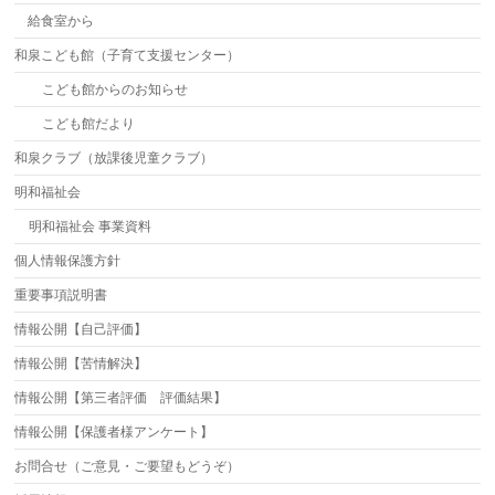
給食室から
和泉こども館（子育て支援センター）
こども館からのお知らせ
こども館だより
和泉クラブ（放課後児童クラブ）
明和福祉会
明和福祉会 事業資料
個人情報保護方針
重要事項説明書
情報公開【自己評価】
情報公開【苦情解決】
情報公開【第三者評価 評価結果】
情報公開【保護者様アンケート】
お問合せ（ご意見・ご要望もどうぞ）