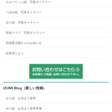
ちゅーりっぷ組 写真ギャラリー
つぼみ組 写真ギャラリー
ゆり組 写真ギャラリー
和泉クラブ 写真ギャラリー
和泉愛児園からのお知らせ
給食室だより
IZUMI Blog（新しい投稿）
ゆり組 お泊まり保育
ゆり組 お泊まり保育準備