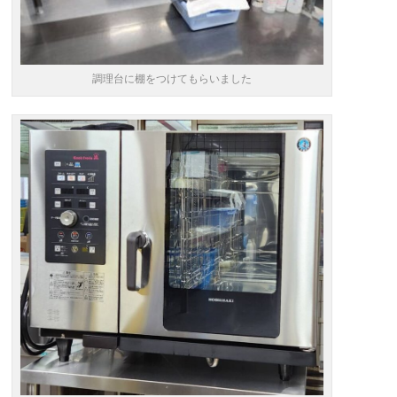
調理台に棚をつけてもらいました