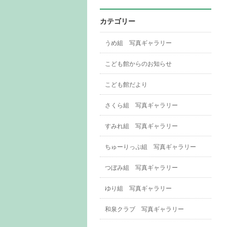
カテゴリー
うめ組 写真ギャラリー
こども館からのお知らせ
こども館だより
さくら組 写真ギャラリー
すみれ組 写真ギャラリー
ちゅーりっぷ組 写真ギャラリー
つぼみ組 写真ギャラリー
ゆり組 写真ギャラリー
和泉クラブ 写真ギャラリー