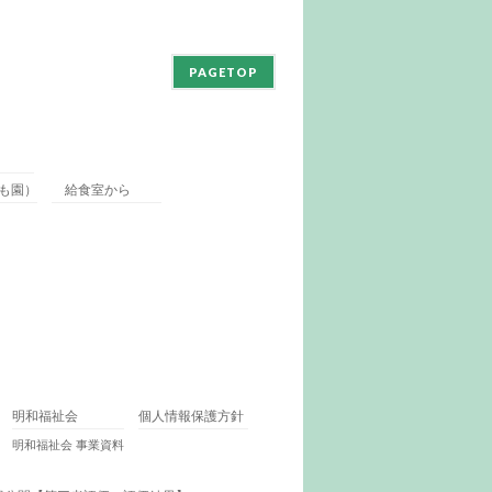
PAGETOP
も園）
給食室から
明和福祉会
個人情報保護方針
明和福祉会 事業資料