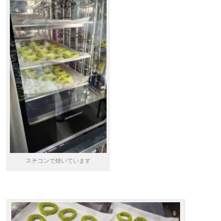
スチコンで焼いています