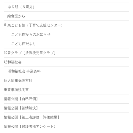
ゆり組（５歳児）
給食室から
和泉こども館（子育て支援センター）
こども館からのお知らせ
こども館だより
和泉クラブ（放課後児童クラブ）
明和福祉会
明和福祉会 事業資料
個人情報保護方針
重要事項説明書
情報公開【自己評価】
情報公開【苦情解決】
情報公開【第三者評価 評価結果】
情報公開【保護者様アンケート】