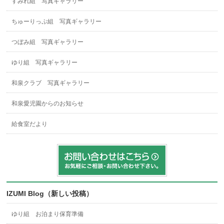
すみれ組 写真ギャラリー
ちゅーりっぷ組 写真ギャラリー
つぼみ組 写真ギャラリー
ゆり組 写真ギャラリー
和泉クラブ 写真ギャラリー
和泉愛児園からのお知らせ
給食室だより
IZUMI Blog（新しい投稿）
ゆり組 お泊まり保育準備