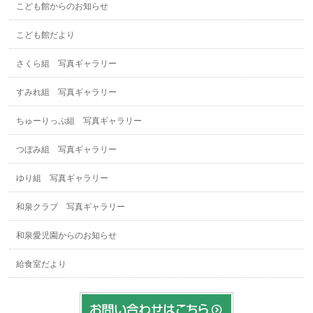
こども館からのお知らせ
こども館だより
さくら組 写真ギャラリー
すみれ組 写真ギャラリー
ちゅーりっぷ組 写真ギャラリー
つぼみ組 写真ギャラリー
ゆり組 写真ギャラリー
和泉クラブ 写真ギャラリー
和泉愛児園からのお知らせ
給食室だより