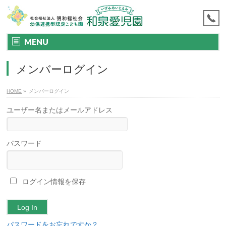
MENU
メンバーログイン
HOME
»
メンバーログイン
ユーザー名またはメールアドレス
パスワード
ログイン情報を保存
パスワードをお忘れですか？