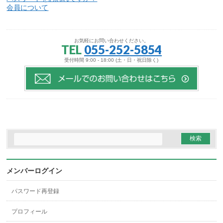
会員について
お気軽にお問い合わせください。
TEL
055-252-5854
受付時間 9:00 - 18:00 (土・日・祝日除く)
メンバーログイン
パスワード再登録
プロフィール