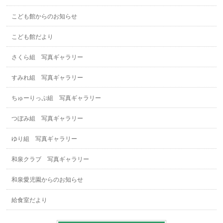
こども館からのお知らせ
こども館だより
さくら組 写真ギャラリー
すみれ組 写真ギャラリー
ちゅーりっぷ組 写真ギャラリー
つぼみ組 写真ギャラリー
ゆり組 写真ギャラリー
和泉クラブ 写真ギャラリー
和泉愛児園からのお知らせ
給食室だより