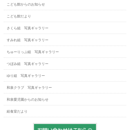
こども館からのお知らせ
こども館だより
さくら組 写真ギャラリー
すみれ組 写真ギャラリー
ちゅーりっぷ組 写真ギャラリー
つぼみ組 写真ギャラリー
ゆり組 写真ギャラリー
和泉クラブ 写真ギャラリー
和泉愛児園からのお知らせ
給食室だより