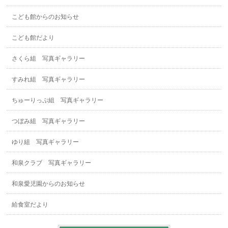
こども館からのお知らせ
こども館だより
さくら組 写真ギャラリー
すみれ組 写真ギャラリー
ちゅーりっぷ組 写真ギャラリー
つぼみ組 写真ギャラリー
ゆり組 写真ギャラリー
和泉クラブ 写真ギャラリー
和泉愛児園からのお知らせ
給食室だより