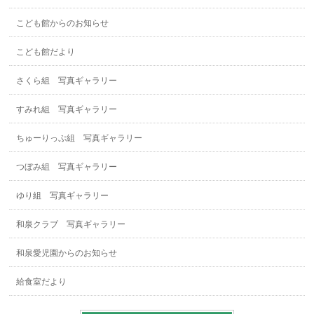
こども館からのお知らせ
こども館だより
さくら組 写真ギャラリー
すみれ組 写真ギャラリー
ちゅーりっぷ組 写真ギャラリー
つぼみ組 写真ギャラリー
ゆり組 写真ギャラリー
和泉クラブ 写真ギャラリー
和泉愛児園からのお知らせ
給食室だより