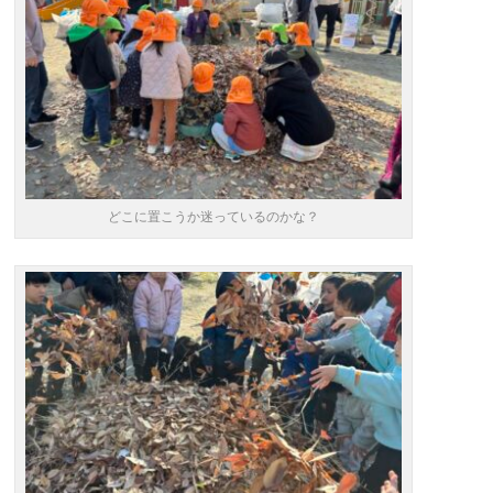
どこに置こうか迷っているのかな？