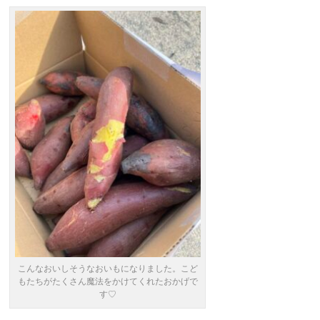
こんなおいしそうなおいもになりました。こど
もたちがたくさん魔法をかけてくれたおかげで
す♡