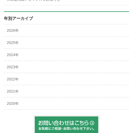
年別アーカイブ
2026年
2025年
2024年
2023年
2022年
2021年
2020年