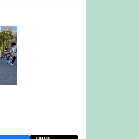
Threads