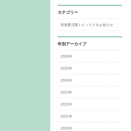
カテゴリー
和泉愛児園トピックス＆お知らせ
年別アーカイブ
2026年
2025年
2024年
2023年
2022年
2021年
2020年