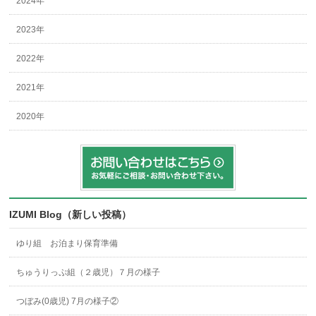
2024年
2023年
2022年
2021年
2020年
IZUMI Blog（新しい投稿）
ゆり組 お泊まり保育準備
ちゅうりっぷ組（２歳児）７月の様子
つぼみ(0歳児) 7月の様子②