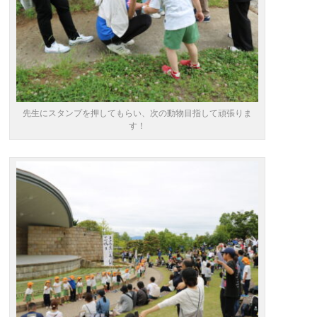
先生にスタンプを押してもらい、次の動物目指して頑張りま
す！