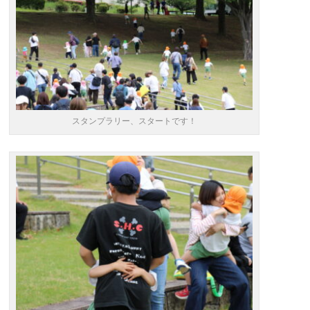
スタンプラリー、スタートです！