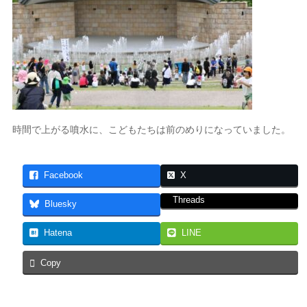
時間で上がる噴水に、こどもたちは前のめりになっていました。
Facebook
X
Threads
Bluesky
Hatena
LINE
Copy