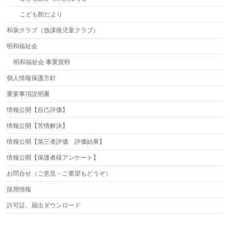
こども館だより
和泉クラブ（放課後児童クラブ）
明和福祉会
明和福祉会 事業資料
個人情報保護方針
重要事項説明書
情報公開【自己評価】
情報公開【苦情解決】
情報公開【第三者評価 評価結果】
情報公開【保護者様アンケート】
お問合せ（ご意見・ご要望もどうぞ）
採用情報
許可証、届出ダウンロード