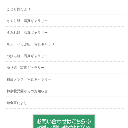
こども館だより
さくら組 写真ギャラリー
すみれ組 写真ギャラリー
ちゅーりっぷ組 写真ギャラリー
つぼみ組 写真ギャラリー
ゆり組 写真ギャラリー
和泉クラブ 写真ギャラリー
和泉愛児園からのお知らせ
給食室だより