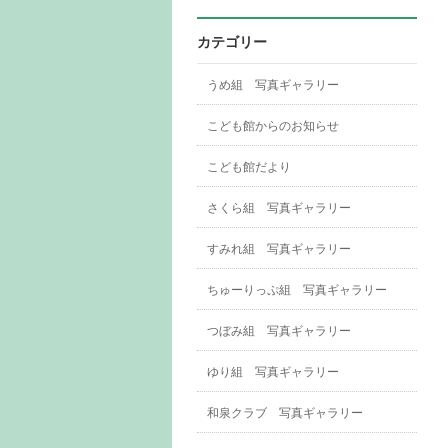
カテゴリー
うめ組 写真ギャラリー
こども館からのお知らせ
こども館だより
さくら組 写真ギャラリー
すみれ組 写真ギャラリー
ちゅーりっぷ組 写真ギャラリー
つぼみ組 写真ギャラリー
ゆり組 写真ギャラリー
和泉クラブ 写真ギャラリー