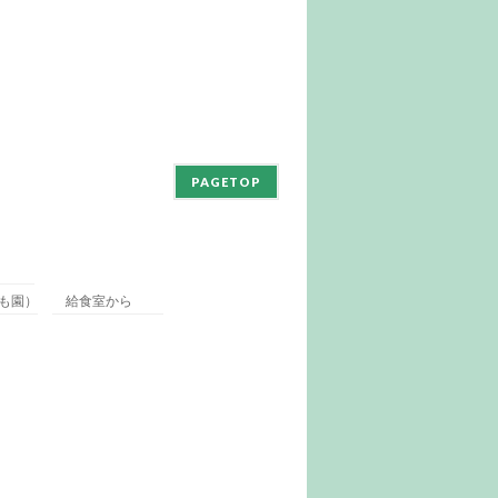
PAGETOP
も園）
給食室から