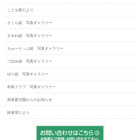
こども館だより
さくら組 写真ギャラリー
すみれ組 写真ギャラリー
ちゅーりっぷ組 写真ギャラリー
つぼみ組 写真ギャラリー
ゆり組 写真ギャラリー
和泉クラブ 写真ギャラリー
和泉愛児園からのお知らせ
給食室だより