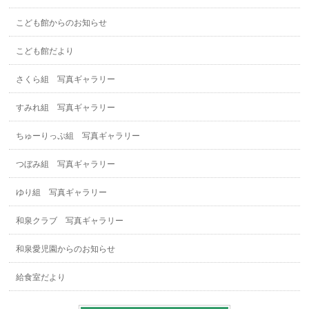
こども館からのお知らせ
こども館だより
さくら組 写真ギャラリー
すみれ組 写真ギャラリー
ちゅーりっぷ組 写真ギャラリー
つぼみ組 写真ギャラリー
ゆり組 写真ギャラリー
和泉クラブ 写真ギャラリー
和泉愛児園からのお知らせ
給食室だより