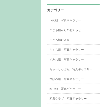
カテゴリー
うめ組 写真ギャラリー
こども館からのお知らせ
こども館だより
さくら組 写真ギャラリー
すみれ組 写真ギャラリー
ちゅーりっぷ組 写真ギャラリー
つぼみ組 写真ギャラリー
ゆり組 写真ギャラリー
和泉クラブ 写真ギャラリー