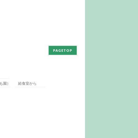
PAGETOP
も園）
給食室から