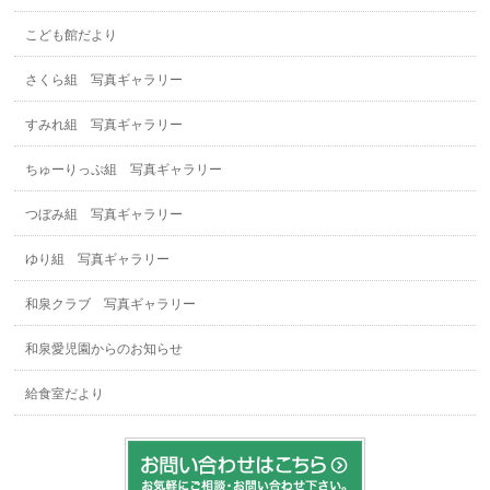
こども館だより
さくら組 写真ギャラリー
すみれ組 写真ギャラリー
ちゅーりっぷ組 写真ギャラリー
つぼみ組 写真ギャラリー
ゆり組 写真ギャラリー
和泉クラブ 写真ギャラリー
和泉愛児園からのお知らせ
給食室だより