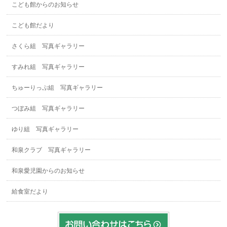
こども館からのお知らせ
こども館だより
さくら組 写真ギャラリー
すみれ組 写真ギャラリー
ちゅーりっぷ組 写真ギャラリー
つぼみ組 写真ギャラリー
ゆり組 写真ギャラリー
和泉クラブ 写真ギャラリー
和泉愛児園からのお知らせ
給食室だより