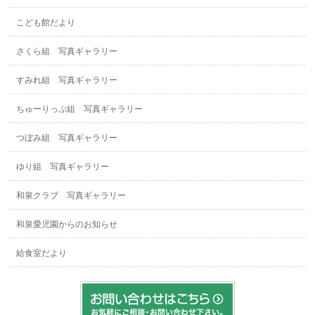
こども館だより
さくら組 写真ギャラリー
すみれ組 写真ギャラリー
ちゅーりっぷ組 写真ギャラリー
つぼみ組 写真ギャラリー
ゆり組 写真ギャラリー
和泉クラブ 写真ギャラリー
和泉愛児園からのお知らせ
給食室だより