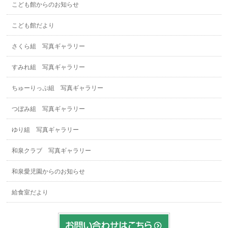
こども館からのお知らせ
こども館だより
さくら組 写真ギャラリー
すみれ組 写真ギャラリー
ちゅーりっぷ組 写真ギャラリー
つぼみ組 写真ギャラリー
ゆり組 写真ギャラリー
和泉クラブ 写真ギャラリー
和泉愛児園からのお知らせ
給食室だより