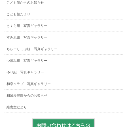
こども館からのお知らせ
こども館だより
さくら組 写真ギャラリー
すみれ組 写真ギャラリー
ちゅーりっぷ組 写真ギャラリー
つぼみ組 写真ギャラリー
ゆり組 写真ギャラリー
和泉クラブ 写真ギャラリー
和泉愛児園からのお知らせ
給食室だより