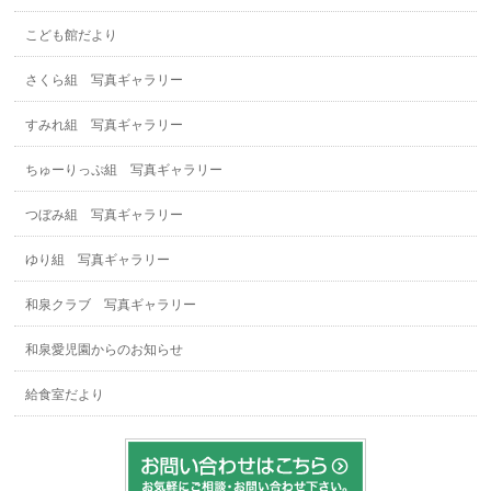
こども館だより
さくら組 写真ギャラリー
すみれ組 写真ギャラリー
ちゅーりっぷ組 写真ギャラリー
つぼみ組 写真ギャラリー
ゆり組 写真ギャラリー
和泉クラブ 写真ギャラリー
和泉愛児園からのお知らせ
給食室だより