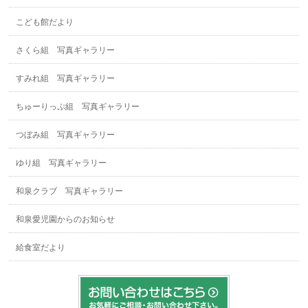
こども館だより
さくら組 写真ギャラリー
すみれ組 写真ギャラリー
ちゅーりっぷ組 写真ギャラリー
つぼみ組 写真ギャラリー
ゆり組 写真ギャラリー
和泉クラブ 写真ギャラリー
和泉愛児園からのお知らせ
給食室だより