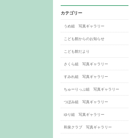
カテゴリー
うめ組 写真ギャラリー
こども館からのお知らせ
こども館だより
さくら組 写真ギャラリー
すみれ組 写真ギャラリー
ちゅーりっぷ組 写真ギャラリー
つぼみ組 写真ギャラリー
ゆり組 写真ギャラリー
和泉クラブ 写真ギャラリー