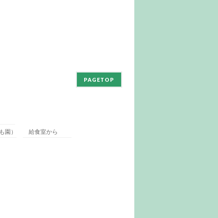
PAGETOP
も園）
給食室から