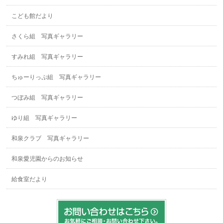
こども館だより
さくら組 写真ギャラリー
すみれ組 写真ギャラリー
ちゅーりっぷ組 写真ギャラリー
つぼみ組 写真ギャラリー
ゆり組 写真ギャラリー
和泉クラブ 写真ギャラリー
和泉愛児園からのお知らせ
給食室だより