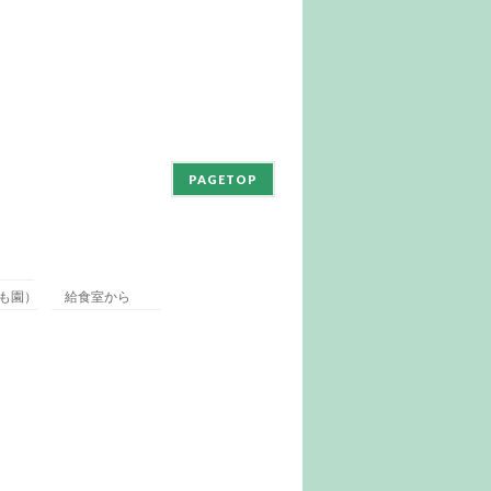
PAGETOP
も園）
給食室から