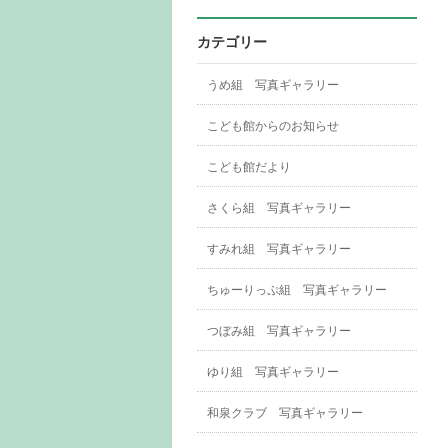
カテゴリー
うめ組 写真ギャラリー
こども館からのお知らせ
こども館だより
さくら組 写真ギャラリー
すみれ組 写真ギャラリー
ちゅーりっぷ組 写真ギャラリー
つぼみ組 写真ギャラリー
ゆり組 写真ギャラリー
和泉クラブ 写真ギャラリー