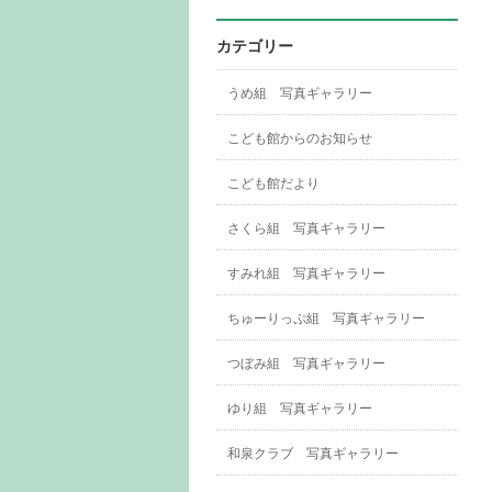
カテゴリー
うめ組 写真ギャラリー
こども館からのお知らせ
こども館だより
さくら組 写真ギャラリー
すみれ組 写真ギャラリー
ちゅーりっぷ組 写真ギャラリー
つぼみ組 写真ギャラリー
ゆり組 写真ギャラリー
和泉クラブ 写真ギャラリー