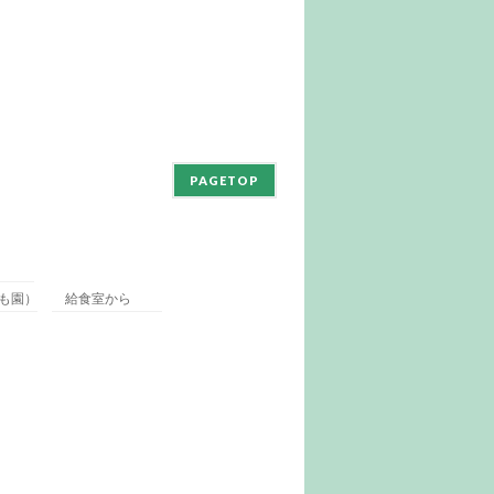
PAGETOP
も園）
給食室から