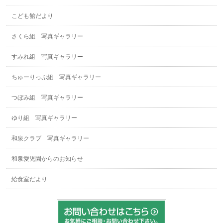
こども館だより
さくら組 写真ギャラリー
すみれ組 写真ギャラリー
ちゅーりっぷ組 写真ギャラリー
つぼみ組 写真ギャラリー
ゆり組 写真ギャラリー
和泉クラブ 写真ギャラリー
和泉愛児園からのお知らせ
給食室だより