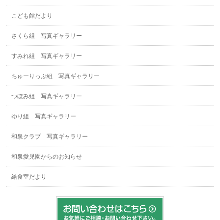
こども館だより
さくら組 写真ギャラリー
すみれ組 写真ギャラリー
ちゅーりっぷ組 写真ギャラリー
つぼみ組 写真ギャラリー
ゆり組 写真ギャラリー
和泉クラブ 写真ギャラリー
和泉愛児園からのお知らせ
給食室だより