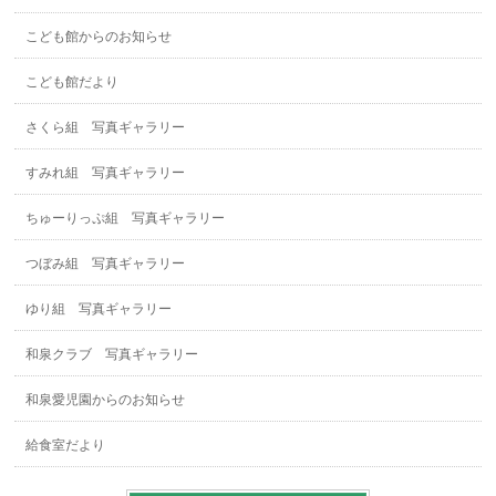
こども館からのお知らせ
こども館だより
さくら組 写真ギャラリー
すみれ組 写真ギャラリー
ちゅーりっぷ組 写真ギャラリー
つぼみ組 写真ギャラリー
ゆり組 写真ギャラリー
和泉クラブ 写真ギャラリー
和泉愛児園からのお知らせ
給食室だより