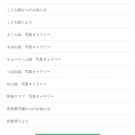
こども館からのお知らせ
こども館だより
さくら組 写真ギャラリー
すみれ組 写真ギャラリー
ちゅーりっぷ組 写真ギャラリー
つぼみ組 写真ギャラリー
ゆり組 写真ギャラリー
和泉クラブ 写真ギャラリー
和泉愛児園からのお知らせ
給食室だより