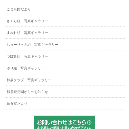
こども館だより
さくら組 写真ギャラリー
すみれ組 写真ギャラリー
ちゅーりっぷ組 写真ギャラリー
つぼみ組 写真ギャラリー
ゆり組 写真ギャラリー
和泉クラブ 写真ギャラリー
和泉愛児園からのお知らせ
給食室だより