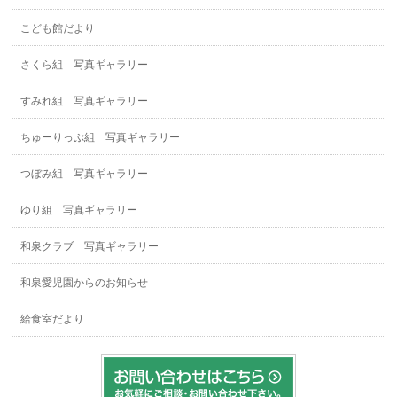
こども館だより
さくら組 写真ギャラリー
すみれ組 写真ギャラリー
ちゅーりっぷ組 写真ギャラリー
つぼみ組 写真ギャラリー
ゆり組 写真ギャラリー
和泉クラブ 写真ギャラリー
和泉愛児園からのお知らせ
給食室だより