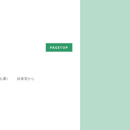
PAGETOP
も園）
給食室から