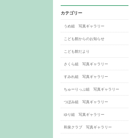
カテゴリー
うめ組 写真ギャラリー
こども館からのお知らせ
こども館だより
さくら組 写真ギャラリー
すみれ組 写真ギャラリー
ちゅーりっぷ組 写真ギャラリー
つぼみ組 写真ギャラリー
ゆり組 写真ギャラリー
和泉クラブ 写真ギャラリー