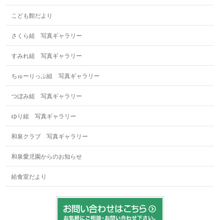
こども館だより
さくら組 写真ギャラリー
すみれ組 写真ギャラリー
ちゅーりっぷ組 写真ギャラリー
つぼみ組 写真ギャラリー
ゆり組 写真ギャラリー
和泉クラブ 写真ギャラリー
和泉愛児園からのお知らせ
給食室だより