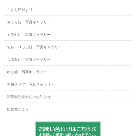
こども館だより
さくら組 写真ギャラリー
すみれ組 写真ギャラリー
ちゅーりっぷ組 写真ギャラリー
つぼみ組 写真ギャラリー
ゆり組 写真ギャラリー
和泉クラブ 写真ギャラリー
和泉愛児園からのお知らせ
給食室だより